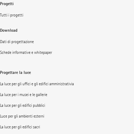
Progetti
Tutti i progetti
Download
Dati di progettazione
Schede informative e whitepaper
Progettare la luce
La luce per gli uffici e gli edifici amministrativia
La luce per i musei e le gallerie
La luce per gli edifici pubblici
Luce per gli ambienti esterni
La luce per gli edifici sacri