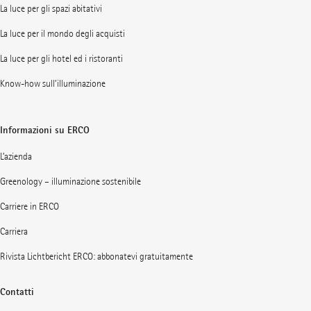
La luce per gli spazi abitativi
La luce per il mondo degli acquisti
La luce per gli hotel ed i ristoranti
Know-how sull’illuminazione
Informazioni su ERCO
L’azienda
Greenology – illuminazione sostenibile
Carriere in ERCO
Carriera
Rivista Lichtbericht ERCO: abbonatevi gratuitamente
Contatti