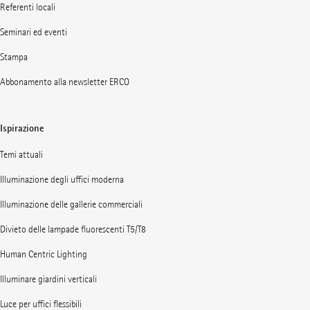
Referenti locali
Seminari ed eventi
Stampa
Abbonamento alla newsletter ERCO
Ispirazione
Temi attuali
Illuminazione degli uffici moderna
Illuminazione delle gallerie commerciali
Divieto delle lampade fluorescenti T5/T8
Human Centric Lighting
Illuminare giardini verticali
Luce per uffici flessibili