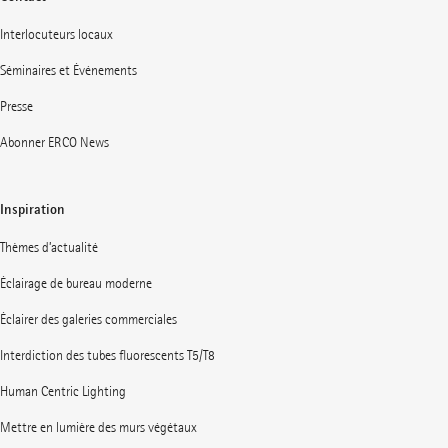
Interlocuteurs locaux
Séminaires et Événements
Presse
Abonner ERCO News
Inspiration
Thèmes d’actualité
Éclairage de bureau moderne
Éclairer des galeries commerciales
Interdiction des tubes fluorescents T5/T8
Human Centric Lighting
Mettre en lumière des murs végétaux