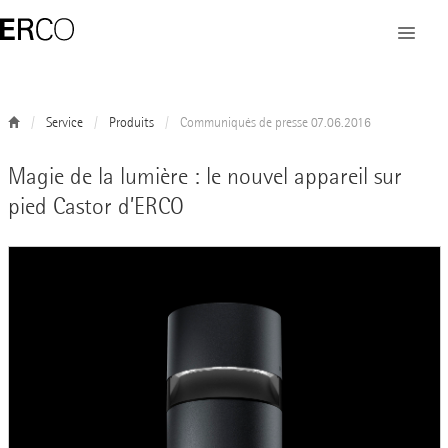
Service
Produits
Communiqués de presse 07.06.2016
Magie de la lumière : le nouvel appareil sur
pied Castor d’ERCO