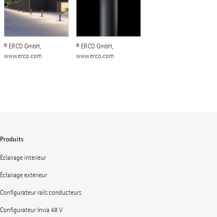
© ERCO GmbH,
© ERCO GmbH,
www.erco.com
www.erco.com
Produits
Éclairage intérieur
Éclairage extérieur
Configurateur rails conducteurs
Configurateur Invia 48 V