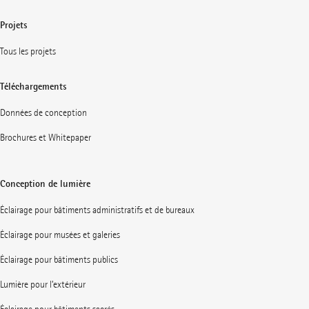
Projets
Tous les projets
Téléchargements
Données de conception
Brochures et Whitepaper
Conception de lumière
Éclairage pour bâtiments administratifs et de bureaux
Éclairage pour musées et galeries
Éclairage pour bâtiments publics
Lumière pour l’extérieur