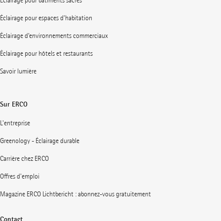
Éclairage pour bâtiments sacrés
Éclairage pour espaces d’habitation
Éclairage d’environnements commerciaux
Éclairage pour hôtels et restaurants
Savoir lumière
Sur ERCO
L'entreprise
Greenology - Éclairage durable
Carrière chez ERCO
Offres d'emploi
Magazine ERCO Lichtbericht : abonnez-vous gratuitement
Contact