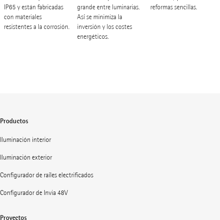
IP65 y están fabricadas
grande entre luminarias.
reformas sencillas.
con materiales
Así se minimiza la
resistentes a la corrosión.
inversión y los costes
energéticos.
Productos
Iluminación interior
Iluminación exterior
Configurador de raíles electrificados
Configurador de Invia 48V
Proyectos