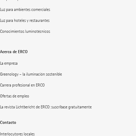
Luz para ambientes comerciales
Luz para hoteles y restaurantes
Conocimientos luminotécnicos
Acerca de ERCO
La empresa
Greenology – la iluminación sostenible
Carrera profesional en ERCO
Ofertas de empleo
La revista Lichtbericht de ERCO: suscríbase gratuitamente
Contacto
Interlocutores locales