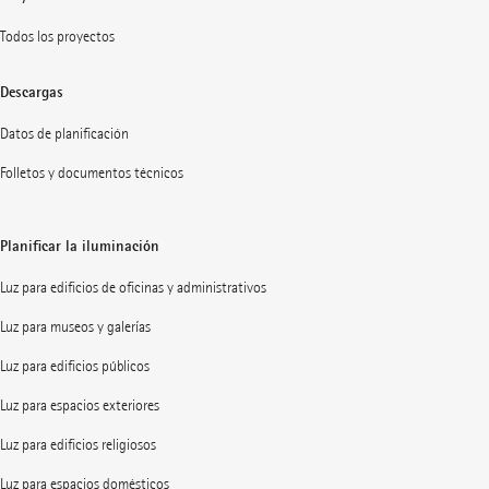
Todos los proyectos
Descargas
Datos de planificación
Folletos y documentos técnicos
Planificar la iluminación
Luz para edificios de oficinas y administrativos
Luz para museos y galerías
Luz para edificios públicos
Luz para espacios exteriores
Luz para edificios religiosos
Luz para espacios domésticos