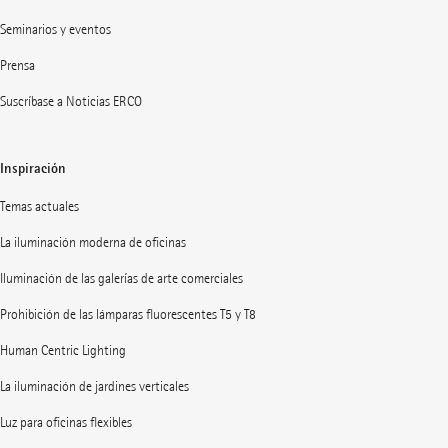
Seminarios y eventos
Prensa
Suscríbase a Noticias ERCO
Inspiración
Temas actuales
La iluminación moderna de oficinas
Iluminación de las galerías de arte comerciales
Prohibición de las lámparas fluorescentes T5 y T8
Human Centric Lighting
La iluminación de jardines verticales
Luz para oficinas flexibles