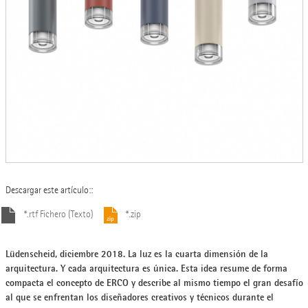
Descargar este artículo::
*.rtf Fichero (Texto)
*.zip
Lüdenscheid, diciembre 2018. La luz es la cuarta dimensión de la
arquitectura. Y cada arquitectura es única. Esta idea resume de forma
compacta el concepto de ERCO y describe al mismo tiempo el gran desafío
al que se enfrentan los diseñadores creativos y técnicos durante el