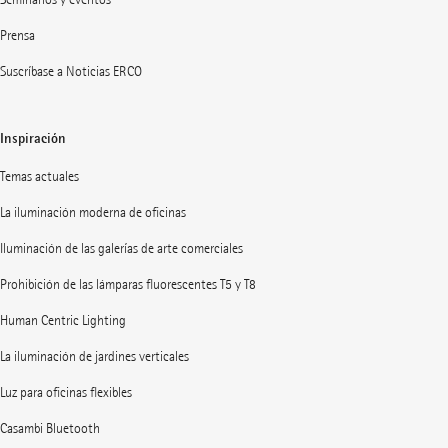
Prensa
Suscríbase a Noticias ERCO
Inspiración
Temas actuales
La iluminación moderna de oficinas
Iluminación de las galerías de arte comerciales
Prohibición de las lámparas fluorescentes T5 y T8
Human Centric Lighting
La iluminación de jardines verticales
Luz para oficinas flexibles
Casambi Bluetooth