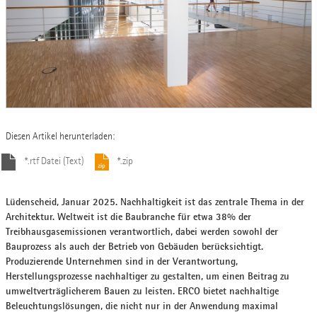
Diesen Artikel herunterladen:
*.rtf Datei (Text)
*.zip
Lüdenscheid, Januar 2025. Nachhaltigkeit ist das zentrale Thema in der
Architektur. Weltweit ist die Baubranche für etwa 38% der
Treibhausgasemissionen verantwortlich, dabei werden sowohl der
Bauprozess als auch der Betrieb von Gebäuden berücksichtigt.
Produzierende Unternehmen sind in der Verantwortung,
Herstellungsprozesse nachhaltiger zu gestalten, um einen Beitrag zu
umweltverträglicherem Bauen zu leisten. ERCO bietet nachhaltige
Beleuchtungslösungen, die nicht nur in der Anwendung maximal