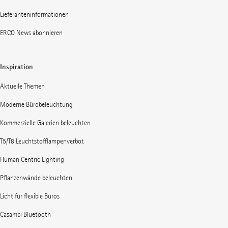
Lieferanteninformationen
ERCO News abonnieren
Inspiration
Aktuelle Themen
Moderne Bürobeleuchtung
Kommerzielle Galerien beleuchten
T5/T8 Leuchtstofflampenverbot
Human Centric Lighting
Pflanzenwände beleuchten
Licht für flexible Büros
Casambi Bluetooth