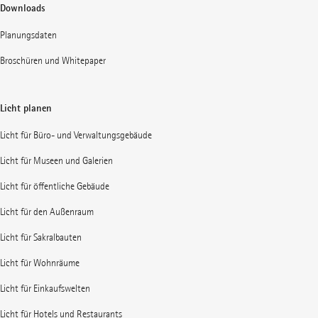
Downloads
Planungsdaten
Broschüren und Whitepaper
Licht planen
Licht für Büro- und Verwaltungsgebäude
Licht für Museen und Galerien
Licht für öffentliche Gebäude
Licht für den Außenraum
Licht für Sakralbauten
Licht für Wohnräume
Licht für Einkaufswelten
Licht für Hotels und Restaurants