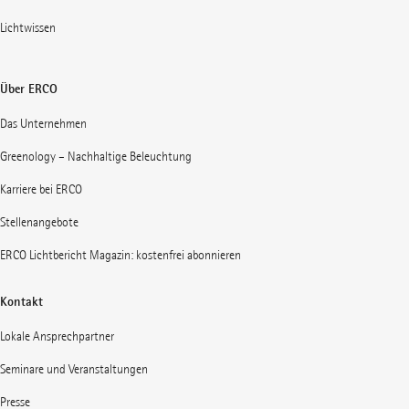
Lichtwissen
Über ERCO
Das Unternehmen
Greenology – Nachhaltige Beleuchtung
Karriere bei ERCO
Stellenangebote
ERCO Lichtbericht Magazin: kostenfrei abonnieren
Kontakt
Lokale Ansprechpartner
Seminare und Veranstaltungen
Presse