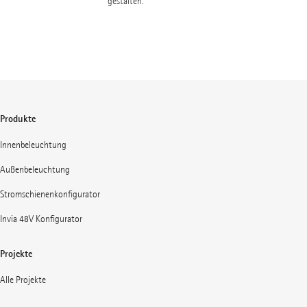
gestalten.
Produkte
Innenbeleuchtung
Außenbeleuchtung
Stromschienenkonfigurator
Invia 48V Konfigurator
Projekte
Alle Projekte