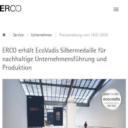
Service
Unternehmen
Pressemeldung vom 16.01.2025
ERCO erhält EcoVadis Silbermedaille für
nachhaltige Unternehmensführung und
Produktion