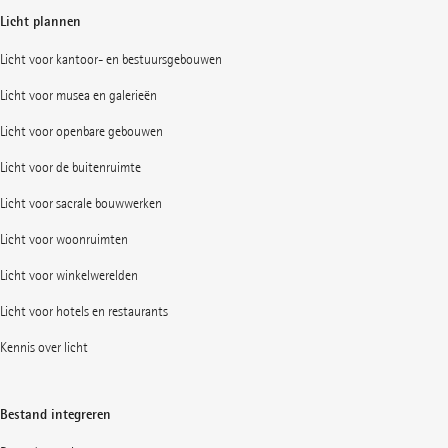
Licht plannen
Licht voor kantoor- en bestuursgebouwen
Licht voor musea en galerieën
Licht voor openbare gebouwen
Licht voor de buitenruimte
Licht voor sacrale bouwwerken
Licht voor woonruimten
Licht voor winkelwerelden
Licht voor hotels en restaurants
Kennis over licht
Bestand integreren