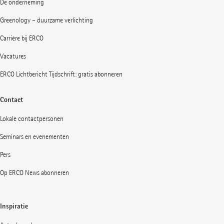
De onderneming
Greenology – duurzame verlichting
Carrière bij ERCO
Vacatures
ERCO Lichtbericht Tijdschrift: gratis abonneren
Contact
Lokale contactpersonen
Seminars en evenementen
Pers
Op ERCO News abonneren
Inspiratie