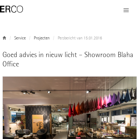
Service
Projecten
Persbericht van 15.01.2016
Goed advies in nieuw licht – Showroom Blaha
Office