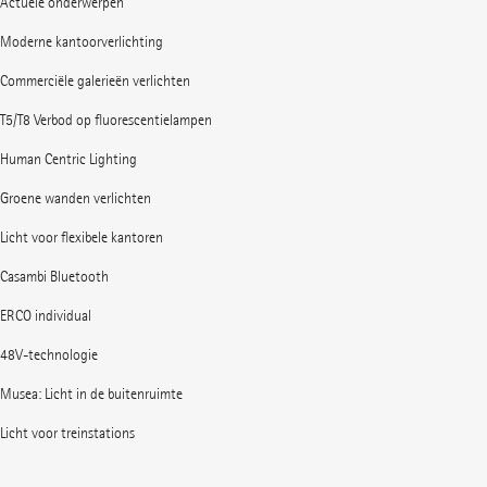
Actuele onderwerpen
Moderne kantoorverlichting
Commerciële galerieën verlichten
T5/T8 Verbod op fluorescentielampen
Human Centric Lighting
Groene wanden verlichten
Licht voor flexibele kantoren
Casambi Bluetooth
ERCO individual
48V-technologie
Musea: Licht in de buitenruimte
Licht voor treinstations