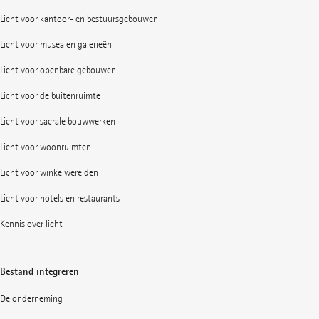
Licht voor kantoor- en bestuursgebouwen
Licht voor musea en galerieën
Licht voor openbare gebouwen
Licht voor de buitenruimte
Licht voor sacrale bouwwerken
Licht voor woonruimten
Licht voor winkelwerelden
Licht voor hotels en restaurants
Kennis over licht
Bestand integreren
De onderneming