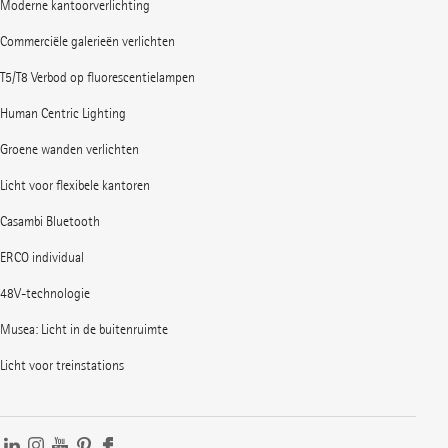
Moderne kantoorverlichting
Commerciële galerieën verlichten
T5/T8 Verbod op fluorescentielampen
Human Centric Lighting
Groene wanden verlichten
Licht voor flexibele kantoren
Casambi Bluetooth
ERCO individual
48V-technologie
Musea: Licht in de buitenruimte
Licht voor treinstations