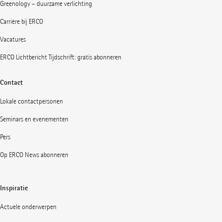
Greenology – duurzame verlichting
Carrière bij ERCO
Vacatures
ERCO Lichtbericht Tijdschrift: gratis abonneren
Contact
Lokale contactpersonen
Seminars en evenementen
Pers
Op ERCO News abonneren
Inspiratie
Actuele onderwerpen