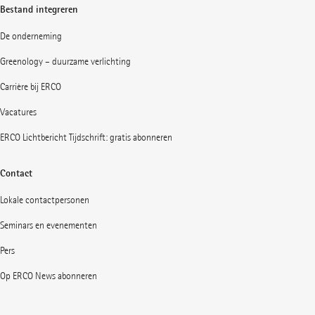
Bestand integreren
De onderneming
Greenology – duurzame verlichting
Carrière bij ERCO
Vacatures
ERCO Lichtbericht Tijdschrift: gratis abonneren
Contact
Lokale contactpersonen
Seminars en evenementen
Pers
Op ERCO News abonneren