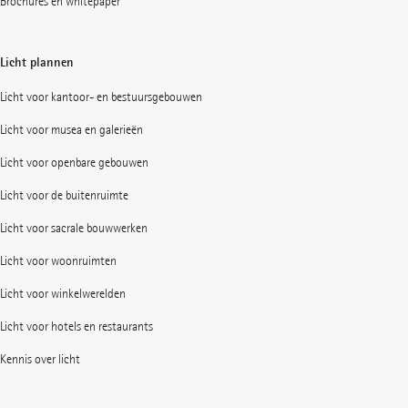
Brochures en whitepaper
Licht plannen
Licht voor kantoor- en bestuursgebouwen
Licht voor musea en galerieën
Licht voor openbare gebouwen
Licht voor de buitenruimte
Licht voor sacrale bouwwerken
Licht voor woonruimten
Licht voor winkelwerelden
Licht voor hotels en restaurants
Kennis over licht