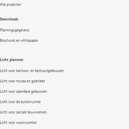
Alle projecten
Downloads
Planningsgegevens
Brochures en whitepaper
Licht plannen
Licht voor kantoor- en bestuursgebouwen
Licht voor musea en galerieën
Licht voor openbare gebouwen
Licht voor de buitenruimte
Licht voor sacrale bouwwerken
Licht voor woonruimten