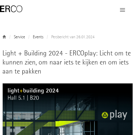
Service
Events
Persbericht van 26.01.2024
Light + Building 2024 - ERCOplay: Licht om te
kunnen zien, om naar iets te kijken en om iets
aan te pakken