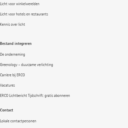
Licht voor winkelwerelden
Licht voor hotels en restaurants
Kennis over licht
Bestand integreren
De onderneming
Greenology – duurzame verlichting
Carrière bij ERCO
Vacatures
ERCO Lichtbericht Tijdschrift: gratis abonneren
Contact
Lokale contactpersonen