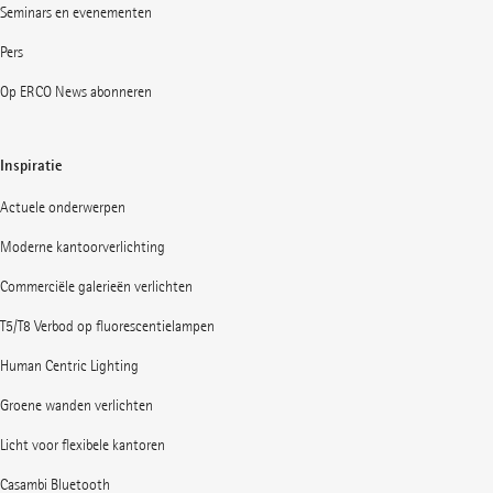
Seminars en evenementen
Pers
Op ERCO News abonneren
Inspiratie
Actuele onderwerpen
Moderne kantoorverlichting
Commerciële galerieën verlichten
T5/T8 Verbod op fluorescentielampen
Human Centric Lighting
Groene wanden verlichten
Licht voor flexibele kantoren
Casambi Bluetooth