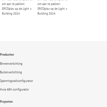
om aan te pakken:
om aan te pakken:
ERCOplay op de Light +
ERCOplay op de Light +
Building 2024
Building 2024
Producten
Binnenverlichting
Buitenverlichting
Spanningsrailconfigurator
Invia 48V-configurator
Projecten