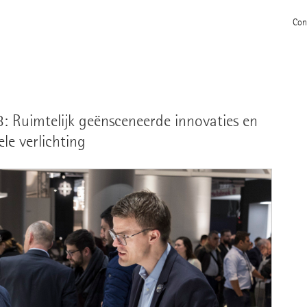
Con
: Ruimtelijk geënsceneerde innovaties en
le verlichting