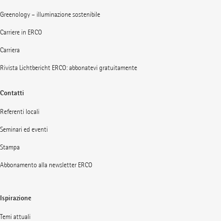
Greenology – illuminazione sostenibile
Carriere in ERCO
Carriera
Rivista Lichtbericht ERCO: abbonatevi gratuitamente
Contatti
Referenti locali
Seminari ed eventi
Stampa
Abbonamento alla newsletter ERCO
Ispirazione
Temi attuali