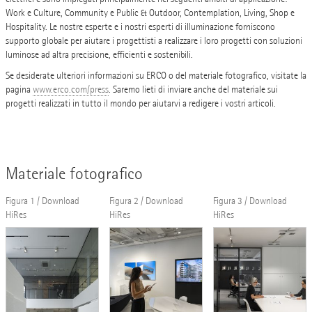
Work e Culture, Community e Public & Outdoor, Contemplation, Living, Shop e
Hospitality. Le nostre esperte e i nostri esperti di illuminazione forniscono
supporto globale per aiutare i progettisti a realizzare i loro progetti con soluzioni
luminose ad altra precisione, efficienti e sostenibili.
Se desiderate ulteriori informazioni su ERCO o del materiale fotografico, visitate la
pagina
www.erco.com/press
. Saremo lieti di inviare anche del materiale sui
progetti realizzati in tutto il mondo per aiutarvi a redigere i vostri articoli.
Materiale fotografico
Figura 1 / Download
Figura 2 / Download
Figura 3 / Download
HiRes
HiRes
HiRes