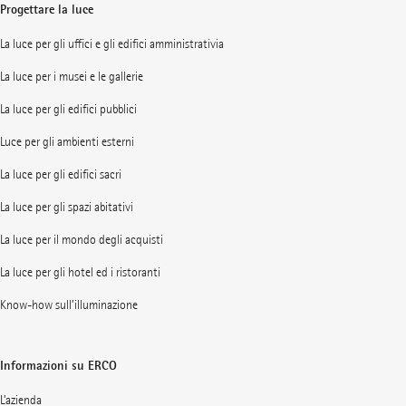
Progettare la luce
La luce per gli uffici e gli edifici amministrativia
La luce per i musei e le gallerie
La luce per gli edifici pubblici
Luce per gli ambienti esterni
La luce per gli edifici sacri
La luce per gli spazi abitativi
La luce per il mondo degli acquisti
La luce per gli hotel ed i ristoranti
Know-how sull’illuminazione
Informazioni su ERCO
L’azienda