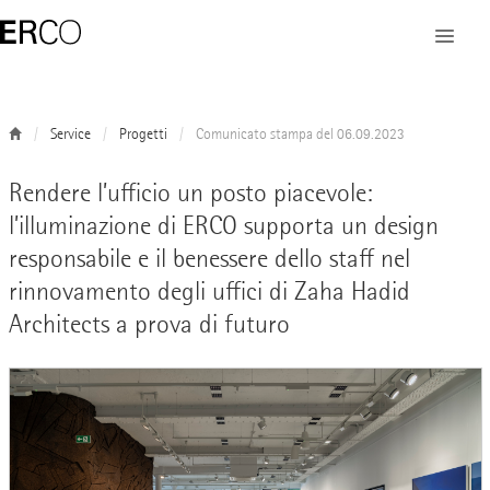
Service
Progetti
Comunicato stampa del 06.09.2023
Rendere l’ufficio un posto piacevole:
l’illuminazione di ERCO supporta un design
responsabile e il benessere dello staff nel
rinnovamento degli uffici di Zaha Hadid
Architects a prova di futuro