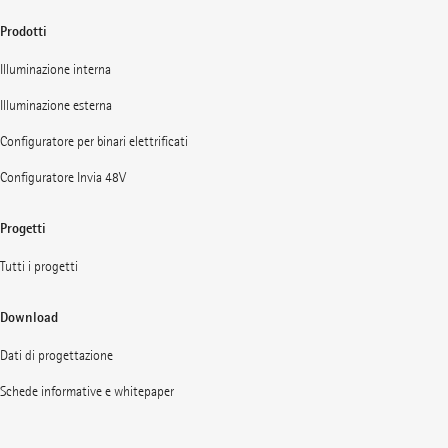
Prodotti
Illuminazione interna
Illuminazione esterna
Configuratore per binari elettrificati
Configuratore Invia 48V
Progetti
Tutti i progetti
Download
Dati di progettazione
Schede informative e whitepaper