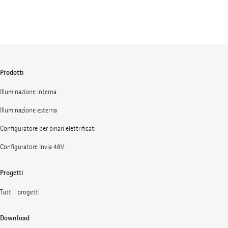
Prodotti
Illuminazione interna
Illuminazione esterna
Configuratore per binari elettrificati
Configuratore Invia 48V
Progetti
Tutti i progetti
Download