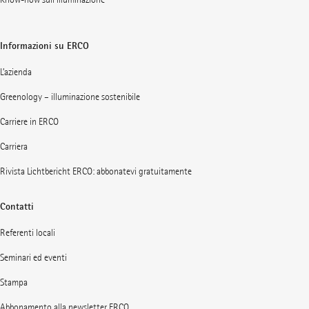
Informazioni su ERCO
L’azienda
Greenology – illuminazione sostenibile
Carriere in ERCO
Carriera
Rivista Lichtbericht ERCO: abbonatevi gratuitamente
Contatti
Referenti locali
Seminari ed eventi
Stampa
Abbonamento alla newsletter ERCO