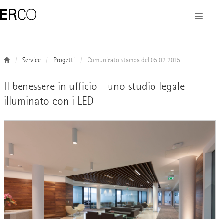
Service
Progetti
Comunicato stampa del 05.02.2015
Il benessere in ufficio - uno studio legale
illuminato con i LED