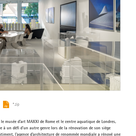
*.zip
 le musée d’art MAXXI de Rome et le centre aquatique de Londres,
e à un défi d’un autre genre lors de la rénovation de son siège
âtiment, l’agence d’architecture de renommée mondiale a rénové une