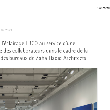
Contact
m
6.09.2023
: l’éclairage ERCO au service d’une
e des collaborateurs dans le cadre de la
, des bureaux de Zaha Hadid Architects