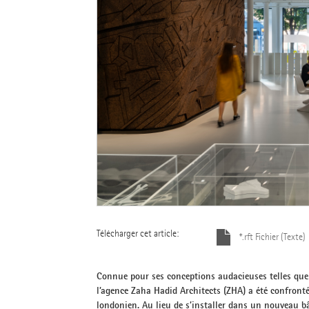
Télécharger cet article:
*.rft Fichier (Texte)
Connue pour ses conceptions audacieuses telles que
l’agence Zaha Hadid Architects (ZHA) a été confronté
londonien. Au lieu de s’installer dans un nouveau b