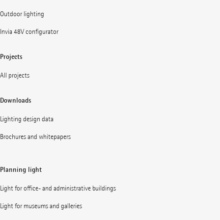
Outdoor lighting
Invia 48V configurator
Projects
All projects
Downloads
Lighting design data
Brochures and whitepapers
Planning light
Light for office- and administrative buildings
Light for museums and galleries