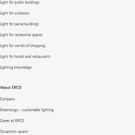
Light for public buildings
Light for outdoors
Light for sacral buildings
Light for residential spaces
Light for worlds of shopping
Light for hotels and restaurants
Lighting knowledge
About ERCO
Company
Greenology – sustainable lighting
Career at ERCO
Situations vacant