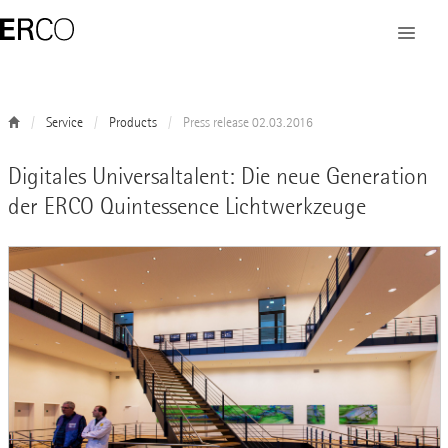
Service
Products
Press release 02.03.2016
Digitales Universaltalent: Die neue Generation
der ERCO Quintessence Lichtwerkzeuge