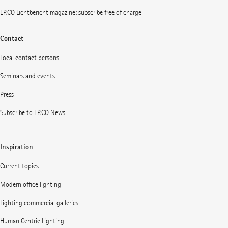
ERCO Lichtbericht magazine: subscribe free of charge
Contact
Local contact persons
Seminars and events
Press
Subscribe to ERCO News
Inspiration
Current topics
Modern office lighting
Lighting commercial galleries
Human Centric Lighting