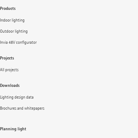
Products
Indoor lighting
Outdoor lighting
Invia 48V configurator
Projects
All projects
Downloads
Lighting design data
Brochures and whitepapers
Planning light