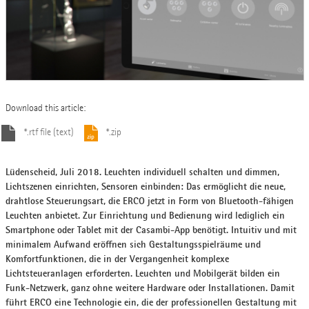
Download this article:
*.rtf file (text)
*.zip
Lüdenscheid, Juli 2018. Leuchten individuell schalten und dimmen,
Lichtszenen einrichten, Sensoren einbinden: Das ermöglicht die neue,
drahtlose Steuerungsart, die ERCO jetzt in Form von Bluetooth-fähigen
Leuchten anbietet. Zur Einrichtung und Bedienung wird lediglich ein
Smartphone oder Tablet mit der Casambi-App benötigt. Intuitiv und mit
minimalem Aufwand eröffnen sich Gestaltungsspielräume und
Komfortfunktionen, die in der Vergangenheit komplexe
Lichtsteueranlagen erforderten. Leuchten und Mobilgerät bilden ein
Funk-Netzwerk, ganz ohne weitere Hardware oder Installationen. Damit
führt ERCO eine Technologie ein, die der professionellen Gestaltung mit