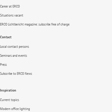
Career at ERCO
Situations vacant
ERCO Lichtbericht magazine: subscribe free of charge
Contact
Local contact persons
Seminars and events
Press
Subscribe to ERCO News
Inspiration
Current topics
Modern office lighting