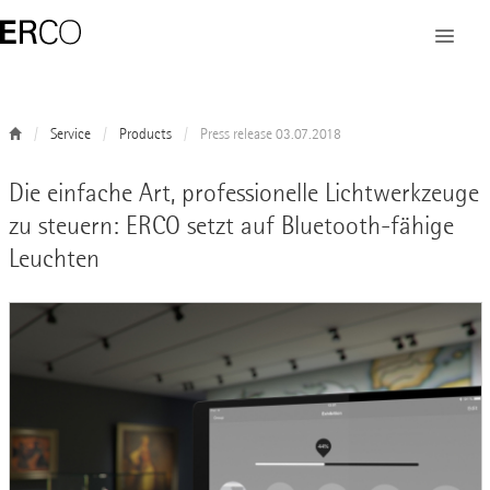
Service
Products
Press release 03.07.2018
Die einfache Art, professionelle Lichtwerkzeuge
zu steuern: ERCO setzt auf Bluetooth-fähige
Leuchten