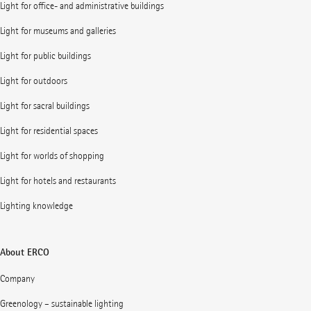
Light for office- and administrative buildings
Light for museums and galleries
Light for public buildings
Light for outdoors
Light for sacral buildings
Light for residential spaces
Light for worlds of shopping
Light for hotels and restaurants
Lighting knowledge
About ERCO
Company
Greenology – sustainable lighting