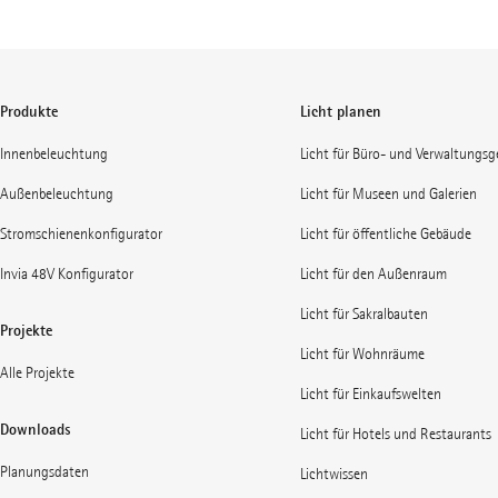
Produkte
Licht planen
Innenbeleuchtung
Licht für Büro- und Verwaltungs
Außenbeleuchtung
Licht für Museen und Galerien
Stromschienenkonfigurator
Licht für öffentliche Gebäude
Invia 48V Konfigurator
Licht für den Außenraum
Licht für Sakralbauten
Projekte
Licht für Wohnräume
Alle Projekte
Licht für Einkaufswelten
Downloads
Licht für Hotels und Restaurants
Planungsdaten
Lichtwissen