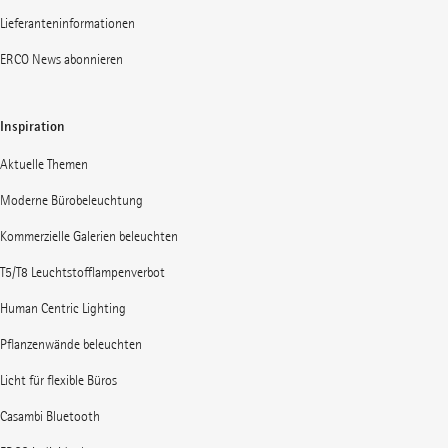
Lieferanteninformationen
ERCO News abonnieren
Inspiration
Aktuelle Themen
Moderne Bürobeleuchtung
Kommerzielle Galerien beleuchten
T5/T8 Leuchtstofflampenverbot
Human Centric Lighting
Pflanzenwände beleuchten
Licht für flexible Büros
Casambi Bluetooth