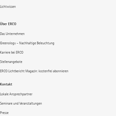
Lichtwissen
Über ERCO
Das Unternehmen
Greenology – Nachhaltige Beleuchtung
Karriere bei ERCO
Stellenangebote
ERCO Lichtbericht Magazin: kostenfrei abonnieren
Kontakt
Lokale Ansprechpartner
Seminare und Veranstaltungen
Presse