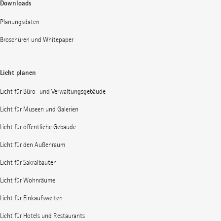
Downloads
Planungsdaten
Broschüren und Whitepaper
Licht planen
Licht für Büro- und Verwaltungsgebäude
Licht für Museen und Galerien
Licht für öffentliche Gebäude
Licht für den Außenraum
Licht für Sakralbauten
Licht für Wohnräume
Licht für Einkaufswelten
Licht für Hotels und Restaurants