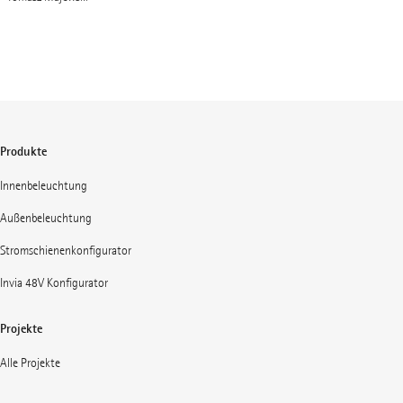
Produkte
Innenbeleuchtung
Außenbeleuchtung
Stromschienenkonfigurator
Invia 48V Konfigurator
Projekte
Alle Projekte