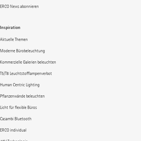
ERCO News abonnieren
Inspiration
Aktuelle Themen
Moderne Bürobeleuchtung
Kommerzielle Galerien beleuchten
T5/T8 Leuchtstofflampenverbot
Human Centric Lighting
Pflanzenwände beleuchten
Licht für flexible Büros
Casambi Bluetooth
ERCO individual