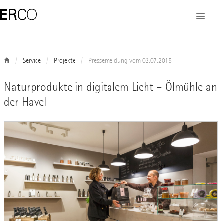
Service
Projekte
Pressemeldung vom 02.07.2015
Naturprodukte in digitalem Licht – Ölmühle an
der Havel