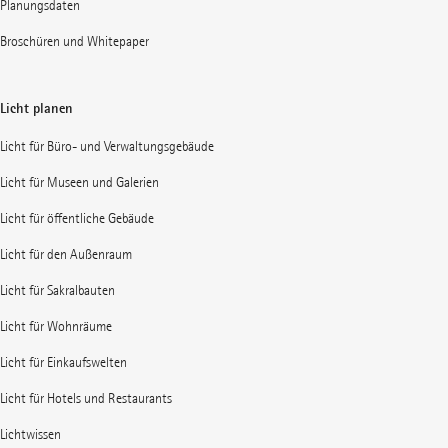
Planungsdaten
Broschüren und Whitepaper
Licht planen
Licht für Büro- und Verwaltungsgebäude
Licht für Museen und Galerien
Licht für öffentliche Gebäude
Licht für den Außenraum
Licht für Sakralbauten
Licht für Wohnräume
Licht für Einkaufswelten
Licht für Hotels und Restaurants
Lichtwissen