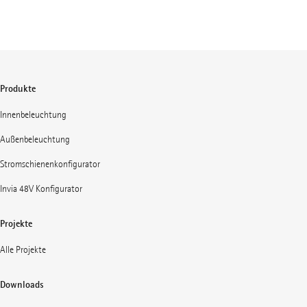
Produkte
Innenbeleuchtung
Außenbeleuchtung
Stromschienenkonfigurator
Invia 48V Konfigurator
Projekte
Alle Projekte
Downloads