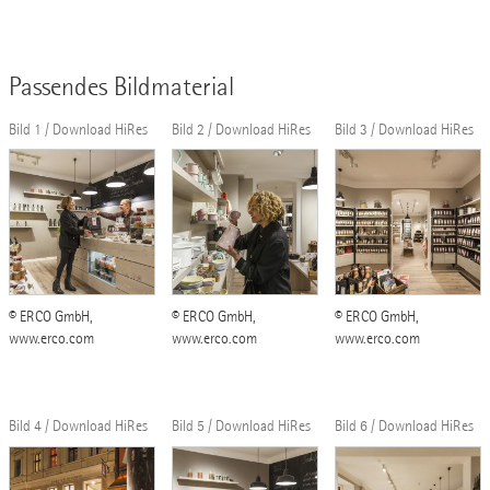
Passendes Bildmaterial
Bild 1 / Download HiRes
Bild 2 / Download HiRes
Bild 3 / Download HiRes
© ERCO GmbH,
© ERCO GmbH,
© ERCO GmbH,
www.erco.com
www.erco.com
www.erco.com
Bild 4 / Download HiRes
Bild 5 / Download HiRes
Bild 6 / Download HiRes