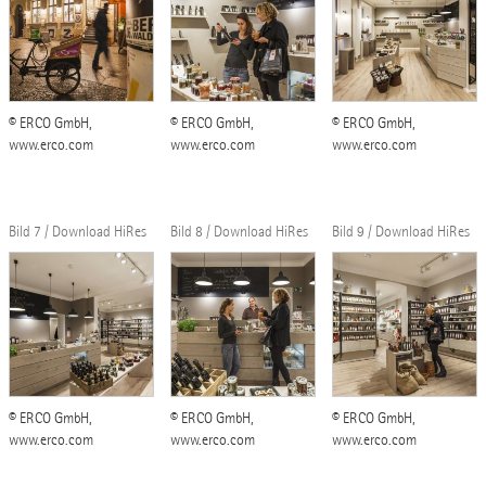
© ERCO GmbH,
© ERCO GmbH,
© ERCO GmbH,
www.erco.com
www.erco.com
www.erco.com
Bild 7 / Download HiRes
Bild 8 / Download HiRes
Bild 9 / Download HiRes
© ERCO GmbH,
© ERCO GmbH,
© ERCO GmbH,
www.erco.com
www.erco.com
www.erco.com