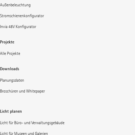
Außenbeleuchtung
Stromschienenkonfigurator
Invia 48V Konfigurator
Projekte
Alle Projekte
Downloads
Planungsdaten
Broschüren und Whitepaper
Licht planen
Licht für Büro- und Verwaltungsgebäude
Licht für Museen und Galerien