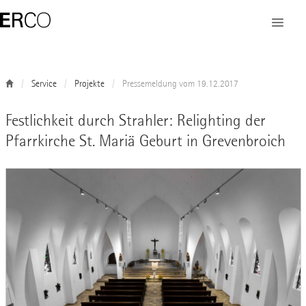
Service
Projekte
Pressemeldung vom 19.12.2017
Festlichkeit durch Strahler: Relighting der
Pfarrkirche St. Mariä Geburt in Grevenbroich