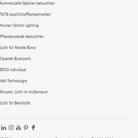
Kommerzielle Galerien beleuchten
T5/T8 Leuchtstofflampenverbot
Human Centric Lighting
Pflanzenwände beleuchten
Licht für flexible Büros
Casambi Bluetooth
ERCO individual
48V Technologie
Museen: Licht im Außenraum
Licht für Bahnhöfe