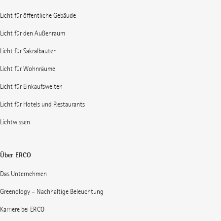
Licht für öffentliche Gebäude
Licht für den Außenraum
Licht für Sakralbauten
Licht für Wohnräume
Licht für Einkaufswelten
Licht für Hotels und Restaurants
Lichtwissen
Über ERCO
Das Unternehmen
Greenology – Nachhaltige Beleuchtung
Karriere bei ERCO