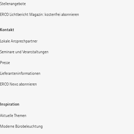
Stellenangebote
ERCO Lichtbericht Magazin: kostenfrei abonnieren
Kontakt
Lokale Ansprechpartner
Seminare und Veranstaltungen
Presse
Lieferanteninformationen
ERCO News abonnieren
Inspiration
Aktuelle Themen
Moderne Bürobeleuchtung