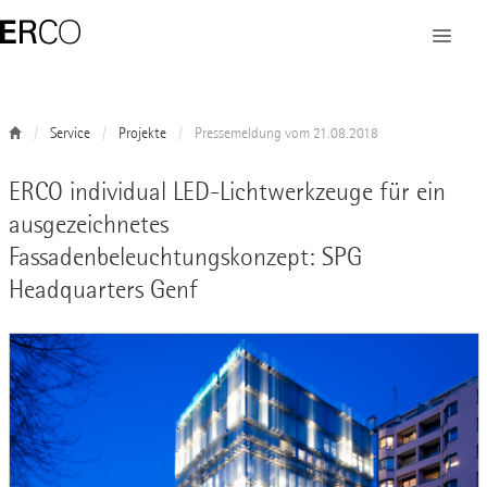
Service
Projekte
Pressemeldung vom 21.08.2018
ERCO individual LED-Lichtwerkzeuge für ein
ausgezeichnetes
Fassadenbeleuchtungskonzept: SPG
Headquarters Genf