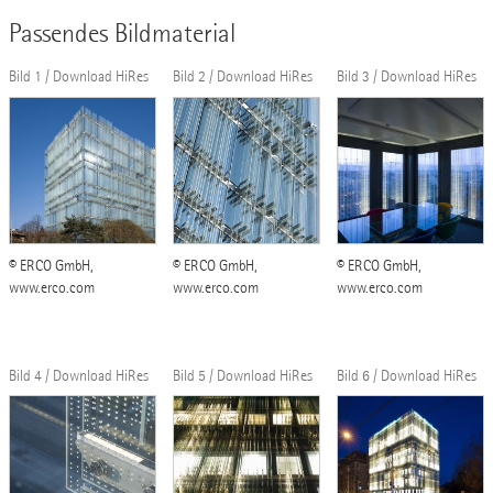
Passendes Bildmaterial
Bild 1 / Download HiRes
Bild 2 / Download HiRes
Bild 3 / Download HiRes
© ERCO GmbH,
© ERCO GmbH,
© ERCO GmbH,
www.erco.com
www.erco.com
www.erco.com
Bild 4 / Download HiRes
Bild 5 / Download HiRes
Bild 6 / Download HiRes