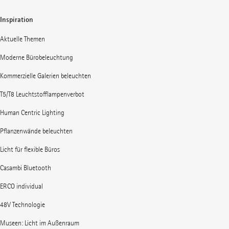
Inspiration
Aktuelle Themen
Moderne Bürobeleuchtung
Kommerzielle Galerien beleuchten
T5/T8 Leuchtstofflampenverbot
Human Centric Lighting
Pflanzenwände beleuchten
Licht für flexible Büros
Casambi Bluetooth
ERCO individual
48V Technologie
Museen: Licht im Außenraum