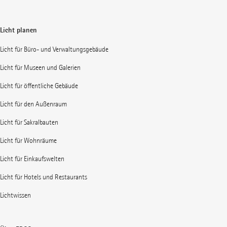
Licht planen
Licht für Büro- und Verwaltungsgebäude
Licht für Museen und Galerien
Licht für öffentliche Gebäude
Licht für den Außenraum
Licht für Sakralbauten
Licht für Wohnräume
Licht für Einkaufswelten
Licht für Hotels und Restaurants
Lichtwissen