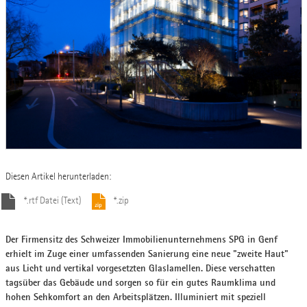
Diesen Artikel herunterladen:
*.rtf Datei (Text)
*.zip
Der Firmensitz des Schweizer Immobilienunternehmens SPG in Genf
erhielt im Zuge einer umfassenden Sanierung eine neue "zweite Haut"
aus Licht und vertikal vorgesetzten Glaslamellen. Diese verschatten
tagsüber das Gebäude und sorgen so für ein gutes Raumklima und
hohen Sehkomfort an den Arbeitsplätzen. Illuminiert mit speziell