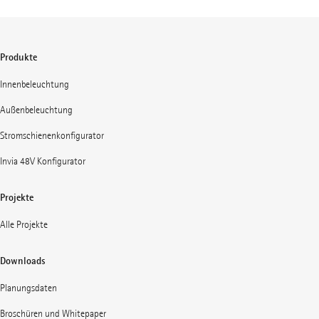
Produkte
Innenbeleuchtung
Außenbeleuchtung
Stromschienenkonfigurator
Invia 48V Konfigurator
Projekte
Alle Projekte
Downloads
Planungsdaten
Broschüren und Whitepaper