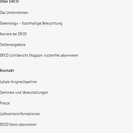
Über ERCO
Das Unternehmen
Greenology – Nachhaltige Beleuchtung
Karriere bei ERCO
Stellenangebote
ERCO Lichtbericht Magazin: kostenfrei abonnieren
Kontakt
Lokale Ansprechpartner
Seminare und Veranstaltungen
Presse
Lieferanteninformationen
ERCO News abonnieren