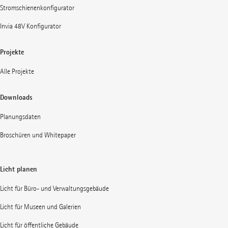
Stromschienenkonfigurator
Invia 48V Konfigurator
Projekte
Alle Projekte
Downloads
Planungsdaten
Broschüren und Whitepaper
Licht planen
Licht für Büro- und Verwaltungsgebäude
Licht für Museen und Galerien
Licht für öffentliche Gebäude