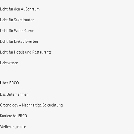
Licht für den Außenraum
Licht für Sakralbauten
Licht für Wohnräume
Licht für Einkaufswelten
Licht für Hotels und Restaurants
Lichtwissen
Über ERCO
Das Unternehmen
Greenology – Nachhaltige Beleuchtung
Karriere bei ERCO
Stellenangebote