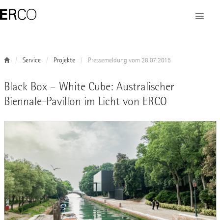
Service
Projekte
Pressemeldung vom 28.07.2015
Black Box – White Cube: Australischer
Biennale-Pavillon im Licht von ERCO