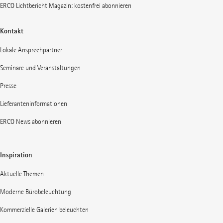
ERCO Lichtbericht Magazin: kostenfrei abonnieren
Kontakt
Lokale Ansprechpartner
Seminare und Veranstaltungen
Presse
Lieferanteninformationen
ERCO News abonnieren
Inspiration
Aktuelle Themen
Moderne Bürobeleuchtung
Kommerzielle Galerien beleuchten