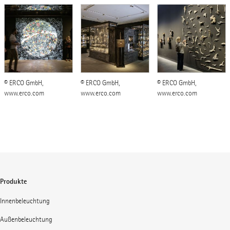
© ERCO GmbH,
© ERCO GmbH,
© ERCO GmbH,
www.erco.com
www.erco.com
www.erco.com
Produkte
Innenbeleuchtung
Außenbeleuchtung