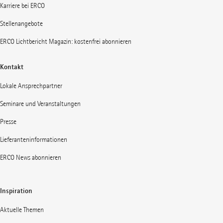
Karriere bei ERCO
Stellenangebote
ERCO Lichtbericht Magazin: kostenfrei abonnieren
Kontakt
Lokale Ansprechpartner
Seminare und Veranstaltungen
Presse
Lieferanteninformationen
ERCO News abonnieren
Inspiration
Aktuelle Themen