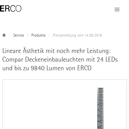
Service
Produkte
Pressemeldung vom 14.09.2018
Lineare Ästhetik mit noch mehr Leistung:
Compar Deckeneinbauleuchten mit 24 LEDs
und bis zu 9840 Lumen von ERCO