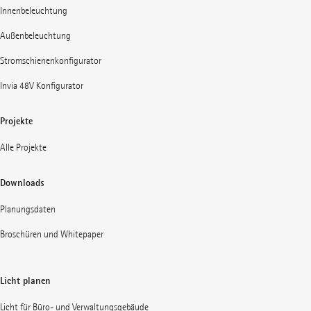
Innenbeleuchtung
Außenbeleuchtung
Stromschienenkonfigurator
Invia 48V Konfigurator
Projekte
Alle Projekte
Downloads
Planungsdaten
Broschüren und Whitepaper
Licht planen
Licht für Büro- und Verwaltungsgebäude