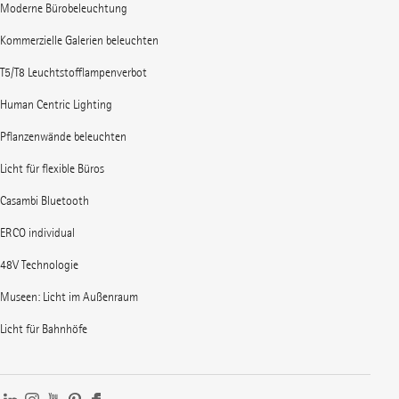
Moderne Bürobeleuchtung
Kommerzielle Galerien beleuchten
T5/T8 Leuchtstofflampenverbot
Human Centric Lighting
Pflanzenwände beleuchten
Licht für flexible Büros
Casambi Bluetooth
ERCO individual
48V Technologie
Museen: Licht im Außenraum
Licht für Bahnhöfe