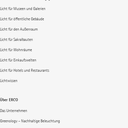
Licht für Museen und Galerien
Licht für öffentliche Gebäude
Licht für den Außenraum
Licht für Sakralbauten
Licht für Wohnräume
Licht für Einkaufswelten
Licht für Hotels und Restaurants
Lichtwissen
Über ERCO
Das Unternehmen
Greenology – Nachhaltige Beleuchtung