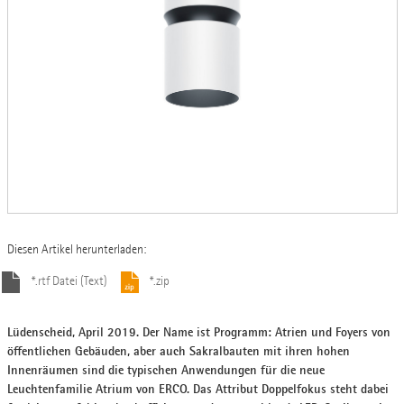
Diesen Artikel herunterladen:
*.rtf Datei (Text)
*.zip
Lüdenscheid, April 2019. Der Name ist Programm: Atrien und Foyers von
öffentlichen Gebäuden, aber auch Sakralbauten mit ihren hohen
Innenräumen sind die typischen Anwendungen für die neue
Leuchtenfamilie Atrium von ERCO. Das Attribut Doppelfokus steht dabei