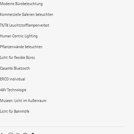
Moderne Bürobeleuchtung
Kommerzielle Galerien beleuchten
T5/T8 Leuchtstofflampenverbot
Human Centric Lighting
Pflanzenwände beleuchten
Licht für flexible Büros
Casambi Bluetooth
ERCO individual
48V Technologie
Museen: Licht im Außenraum
Licht für Bahnhöfe