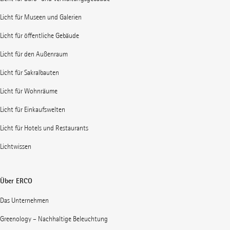
Licht für Museen und Galerien
Licht für öffentliche Gebäude
Licht für den Außenraum
Licht für Sakralbauten
Licht für Wohnräume
Licht für Einkaufswelten
Licht für Hotels und Restaurants
Lichtwissen
Über ERCO
Das Unternehmen
Greenology – Nachhaltige Beleuchtung