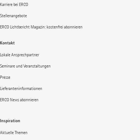
Karriere bei ERCO
Stellenangebote
ERCO Lichtbericht Magazin: kostenfrei abonnieren
Kontakt
Lokale Ansprechpartner
Seminare und Veranstaltungen
Presse
Lieferanteninformationen
ERCO News abonnieren
Inspiration
Aktuelle Themen