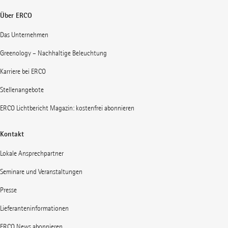
Über ERCO
Das Unternehmen
Greenology – Nachhaltige Beleuchtung
Karriere bei ERCO
Stellenangebote
ERCO Lichtbericht Magazin: kostenfrei abonnieren
Kontakt
Lokale Ansprechpartner
Seminare und Veranstaltungen
Presse
Lieferanteninformationen
ERCO News abonnieren