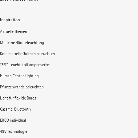
Inspiration
Aktuelle Themen
Moderne Bürobeleuchtung
Kommerzielle Galerien beleuchten
T5/T8 Leuchtstofflampenverbot
Human Centric Lighting
Pflanzenwände beleuchten
Licht für flexible Büros
Casambi Bluetooth
ERCO individual
48V Technologie