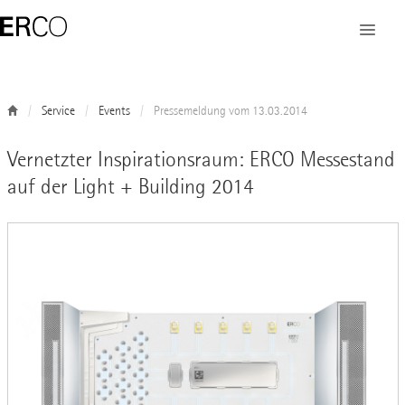
Service
Events
Pressemeldung vom 13.03.2014
Vernetzter Inspirationsraum: ERCO Messestand
auf der Light + Building 2014