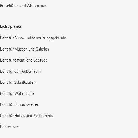
Broschüren und Whitepaper
Licht planen
Licht für Büro- und Verwaltungsgebäude
Licht für Museen und Galerien
Licht für öffentliche Gebäude
Licht für den Außenraum
Licht für Sakralbauten
Licht für Wohnräume
Licht für Einkaufswelten
Licht für Hotels und Restaurants
Lichtwissen