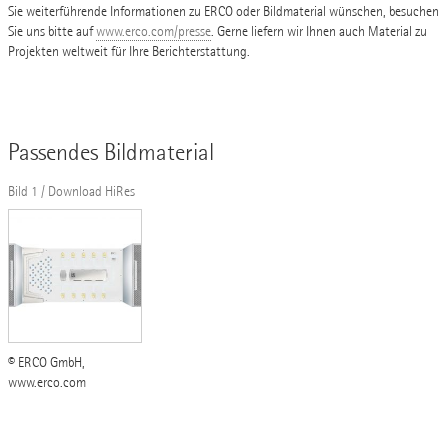
Sie weiterführende Informationen zu ERCO oder Bildmaterial wünschen, besuchen
Sie uns bitte auf
www.erco.com/presse
. Gerne liefern wir Ihnen auch Material zu
Projekten weltweit für Ihre Berichterstattung.
Passendes Bildmaterial
Bild 1 / Download HiRes
© ERCO GmbH,
www.erco.com