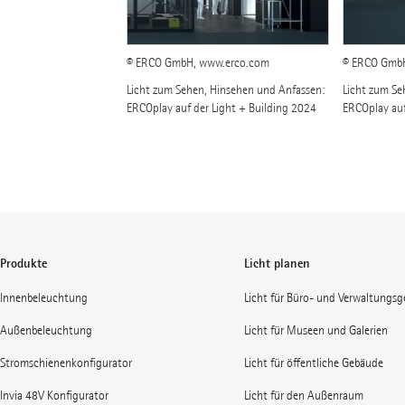
© ERCO GmbH, www.erco.com
© ERCO Gmb
Licht zum Sehen, Hinsehen und Anfassen:
Licht zum Se
ERCOplay auf der Light + Building 2024
ERCOplay auf
Produkte
Licht planen
Innenbeleuchtung
Licht für Büro- und Verwaltungs
Außenbeleuchtung
Licht für Museen und Galerien
Stromschienenkonfigurator
Licht für öffentliche Gebäude
Invia 48V Konfigurator
Licht für den Außenraum