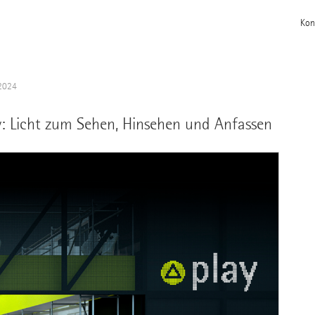
Kon
2024
y: Licht zum Sehen, Hinsehen und Anfassen