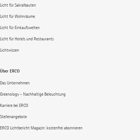
Licht für Sakralbauten
Licht für Wohnräume
Licht für Einkaufswelten
Licht für Hotels und Restaurants
Lichtwissen
Über ERCO
Das Unternehmen
Greenology – Nachhaltige Beleuchtung
Karriere bei ERCO
Stellenangebote
ERCO Lichtbericht Magazin: kostenfrei abonnieren