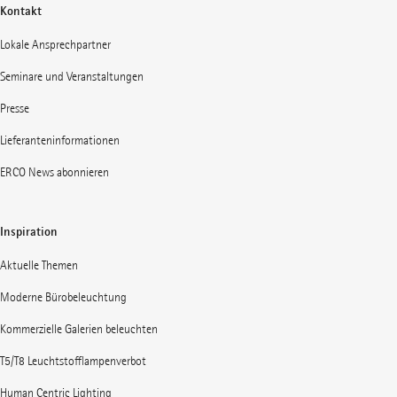
Kontakt
Lokale Ansprechpartner
Seminare und Veranstaltungen
Presse
Lieferanteninformationen
ERCO News abonnieren
Inspiration
Aktuelle Themen
Moderne Bürobeleuchtung
Kommerzielle Galerien beleuchten
T5/T8 Leuchtstofflampenverbot
Human Centric Lighting