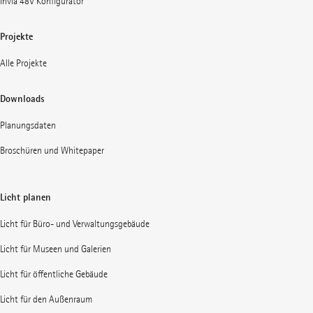
Invia 48V Konfigurator
Projekte
Alle Projekte
Downloads
Planungsdaten
Broschüren und Whitepaper
Licht planen
Licht für Büro- und Verwaltungsgebäude
Licht für Museen und Galerien
Licht für öffentliche Gebäude
Licht für den Außenraum