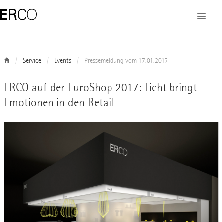
Service
Events
Pressemeldung vom 17.01.2017
ERCO auf der EuroShop 2017: Licht bringt
Emotionen in den Retail